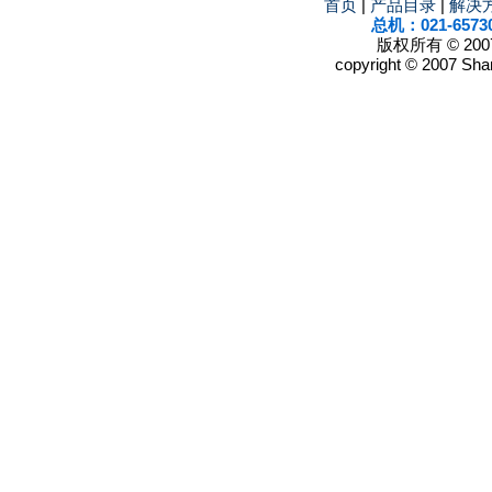
首页
|
产品目录
|
解决
总机：021-6573
版权所有 © 2
copyright © 2007 Shan