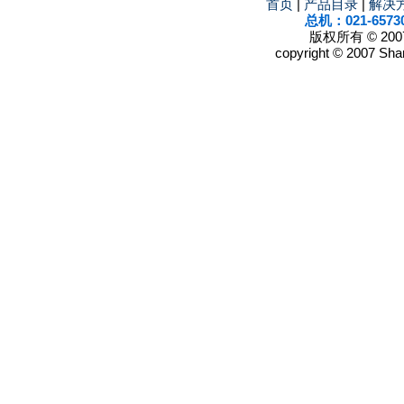
首页
|
产品目录
|
解决
总机：021-6573
版权所有 © 2
copyright © 2007 Shan