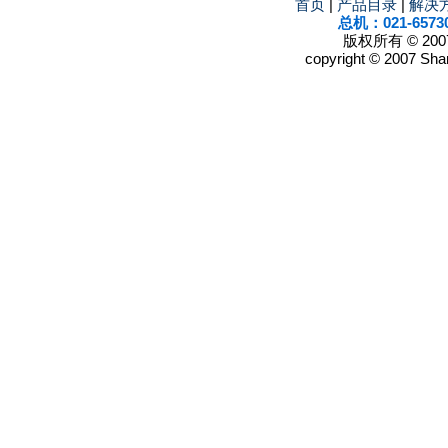
首页
|
产品目录
|
解决
总机：021-6573
版权所有 © 2
copyright © 2007 Shan