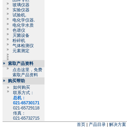
玻璃仪器
实验仪器
试验机.
电化学仪器.
电化学水质
色谱仪
灭菌设备
粉碎机
气体检测仪
元素测定
索取产品资料
点击这里，免费
索取产品资料
购买帮助
如何购买
联系方式：
总机：
021-65730171
021-65729118
传真：
021-65732715
首页
|
产品目录
|
解决方案