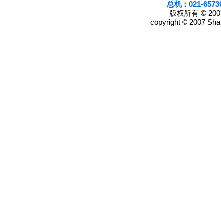
总机：021-6573
版权所有 © 2
copyright © 2007 Shan