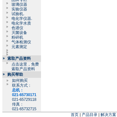
玻璃仪器
实验仪器
试验机.
电化学仪器.
电化学水质
色谱仪
灭菌设备
粉碎机
气体检测仪
元素测定
索取产品资料
点击这里，免费
索取产品资料
购买帮助
如何购买
联系方式：
总机：
021-65730171
021-65729118
传真：
021-65732715
首页
|
产品目录
|
解决方案