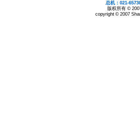
总机：021-6573
版权所有 © 2
copyright © 2007 Shan