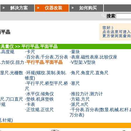
解决方案
仪器改装
如何购买
搜索
面平晶
量具量仪
>>
平行平晶.平面平晶
.高度规
·
卡尺
·
量块
·
百分表.千分表.万分表
·
表座.磁性表座.比较仪座
.力矩仪.扭力
·
平行平晶.平面平晶
·
V型架.V型块
显尺.光栅数
·
环规(螺纹.英制.美制.
·
角尺.角度尺.直角尺
锥度)
·
平行平尺.桥型平尺.桥
·
塞尺
尺
·
水平仪.倾角仪
·
推拉力计.测力计
尺.刀口直尺
·
垫铁.机床垫铁
·
方箱.方尺
行规
·
卡表
·
派尺.π尺
·
正弦规.正弦尺
·
千分表.百分表(数显.机械.杠杆.
万分表)
.针规)