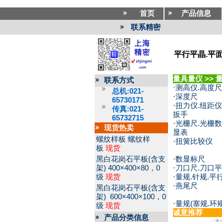
首页
产品信息
联系精密
平行平晶.平
量具量仪
>>
联系方式
·
测高仪.高度尺
总机:021-
·
深度尺
65730171
·
扭力仪.纽距仪
传真:021-
扳手
65732715
·
光栅尺.光栅数
现货热卖
显表
螺纹样板
螺纹样
·
扭簧比较仪
板
现货
黑白花岗石平板(含支
·
数显标尺
架)
400×400×80，0
·
刀口尺.刀口平
级
现货
·
量规.针规.平
·
燕尾尺
黑白花岗石平板(含支
架)
600×400×100，0
·
量规(塞规.环规
级
现货
诚意推荐
产品分类信息