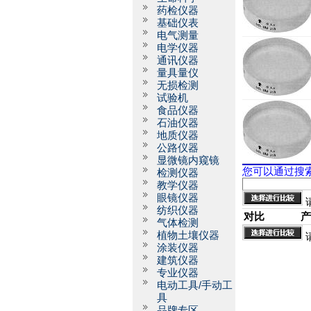
药检仪器
基础仪表
电气测量
电学仪器
通讯仪器
量具量仪
无损检测
试验机
食品仪器
石油仪器
地质仪器
公路仪器
显微镜内窥镜
您可以通过搜
检测仪器
教学仪器
眼镜仪器
纺织仪器
对比
产
气体检测
植物土壤仪器
涂装仪器
建筑仪器
专业仪器
电动工具/手动工
具
品牌专区