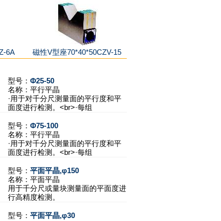
-6A
磁性V型座70*40*50CZV-15
型号：
Φ25-50
名称：
平行平晶
·用于对千分尺测量面的平行度和平
面度进行检测。<br>·每组
型号：
Φ75-100
名称：
平行平晶
·用于对千分尺测量面的平行度和平
面度进行检测。<br>·每组
型号：
平面平晶,φ150
名称：
平面平晶
用于千分尺或量块测量面的平面度进
行高精度检测。
型号：
平面平晶,φ30