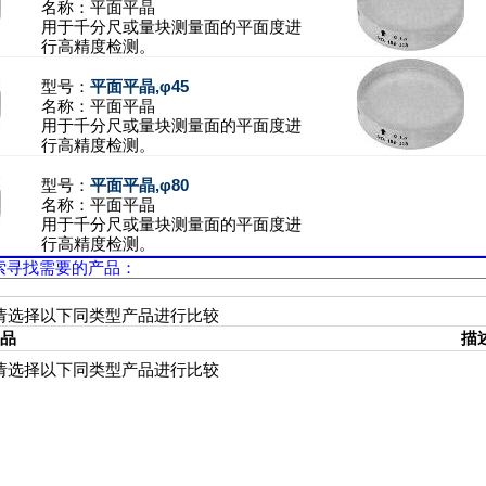
名称：
平面平晶
用于千分尺或量块测量面的平面度进
行高精度检测。
型号：
平面平晶,φ45
名称：
平面平晶
用于千分尺或量块测量面的平面度进
行高精度检测。
型号：
平面平晶,φ80
名称：
平面平晶
用于千分尺或量块测量面的平面度进
行高精度检测。
索寻找需要的产品：
请选择以下同类型产品进行比较
品
描
请选择以下同类型产品进行比较