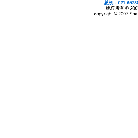
总机：021-6573
版权所有 © 2
copyright © 2007 Shan