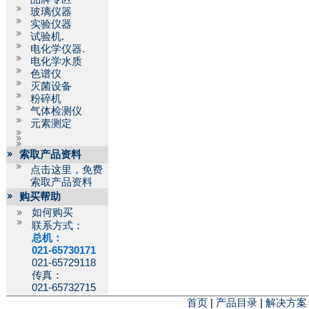
玻璃仪器
实验仪器
试验机.
电化学仪器.
电化学水质
色谱仪
灭菌设备
粉碎机
气体检测仪
元素测定
索取产品资料
点击这里，免费
索取产品资料
购买帮助
如何购买
联系方式：
总机：
021-65730171
021-65729118
传真：
021-65732715
首页
|
产品目录
|
解决方案