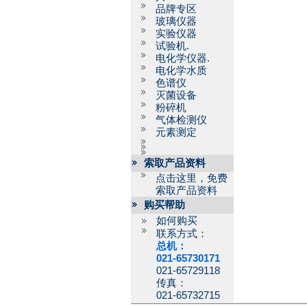
品牌专区
玻璃仪器
实验仪器
试验机.
电化学仪器.
电化学水质
色谱仪
灭菌设备
粉碎机
气体检测仪
元素测定
索取产品资料
点击这里，免费
索取产品资料
购买帮助
如何购买
联系方式：
总机：
021-65730171
021-65729118
传真：
021-65732715