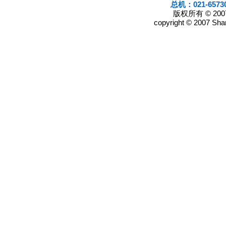
总机：021-6573
版权所有 © 2
copyright © 2007 Shan