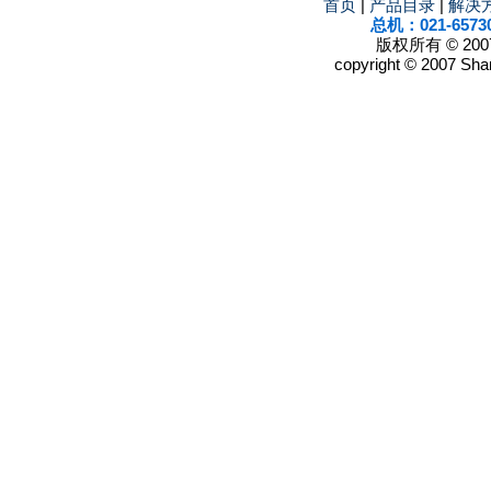
首页
|
产品目录
|
解决
总机：021-6573
版权所有 © 2
copyright © 2007 Shan