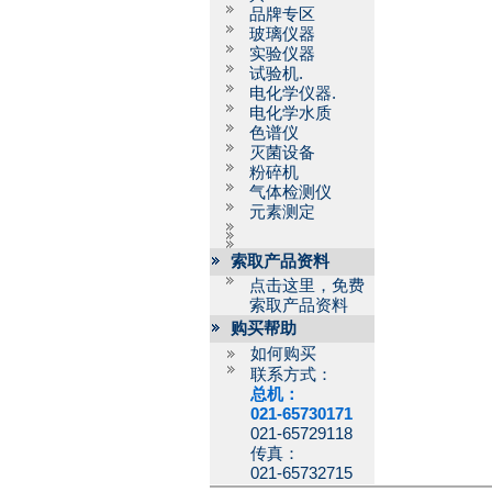
品牌专区
玻璃仪器
实验仪器
试验机.
电化学仪器.
电化学水质
色谱仪
灭菌设备
粉碎机
气体检测仪
元素测定
索取产品资料
点击这里，免费
索取产品资料
购买帮助
如何购买
联系方式：
总机：
021-65730171
021-65729118
传真：
021-65732715