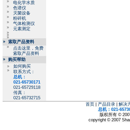
电化学水质
色谱仪
灭菌设备
粉碎机
气体检测仪
元素测定
索取产品资料
点击这里，免费
索取产品资料
购买帮助
如何购买
联系方式：
总机：
021-65730171
021-65729118
传真：
021-65732715
首页
|
产品目录
|
解决
总机：021-6573
版权所有 © 2
copyright © 2007 Shan