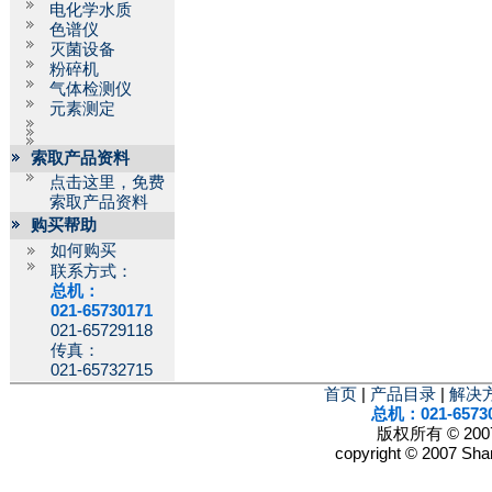
电化学水质
色谱仪
灭菌设备
粉碎机
气体检测仪
元素测定
索取产品资料
点击这里，免费
索取产品资料
购买帮助
如何购买
联系方式：
总机：
021-65730171
021-65729118
传真：
021-65732715
首页
|
产品目录
|
解决
总机：021-6573
版权所有 © 2
copyright © 2007 Shan