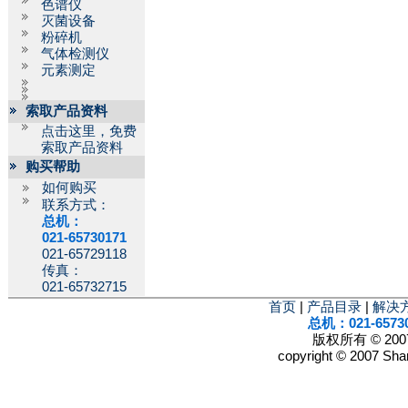
色谱仪
灭菌设备
粉碎机
气体检测仪
元素测定
索取产品资料
点击这里，免费
索取产品资料
购买帮助
如何购买
联系方式：
总机：
021-65730171
021-65729118
传真：
021-65732715
首页
|
产品目录
|
解决
总机：021-6573
版权所有 © 2
copyright © 2007 Shan