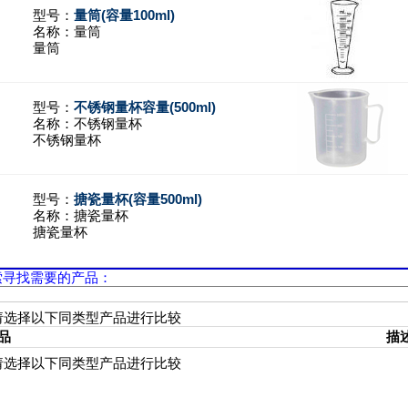
型号：
量筒(容量100ml)
名称：
量筒
量筒
型号：
不锈钢量杯容量(500ml)
名称：
不锈钢量杯
不锈钢量杯
型号：
搪瓷量杯(容量500ml)
名称：
搪瓷量杯
搪瓷量杯
索寻找需要的产品：
请选择以下同类型产品进行比较
品
描
请选择以下同类型产品进行比较