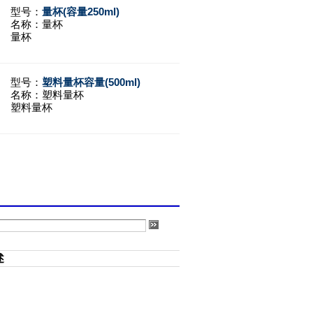
型号：
量杯(容量250ml)
名称：
量杯
量杯
型号：
塑料量杯容量(500ml)
名称：
塑料量杯
塑料量杯
述