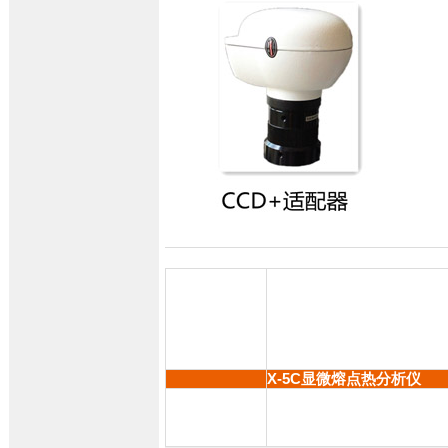
X-5C显微熔点热分析仪