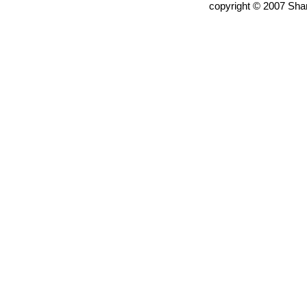
copyright © 2007 Shan