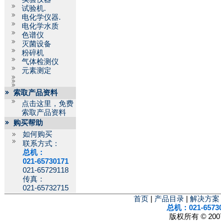
试验机.
电化学仪器.
电化学水质
色谱仪
灭菌设备
粉碎机
气体检测仪
元素测定
索取产品资料
点击这里，免费
索取产品资料
购买帮助
如何购买
联系方式：
总机：
021-65730171
021-65729118
传真：
021-65732715
首页
|
产品目录
|
解决方案
总机：021-6573
版权所有 © 2