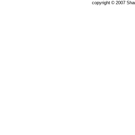
copyright © 2007 Shan