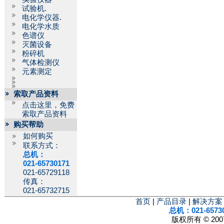
试验机.
电化学仪器.
电化学水质
色谱仪
灭菌设备
粉碎机
气体检测仪
元素测定
索取产品资料
点击这里，免费
索取产品资料
购买帮助
如何购买
联系方式：
总机：
021-65730171
021-65729118
传真：
021-65732715
首页
|
产品目录
|
解决方案
总机：021-6573
版权所有 © 2