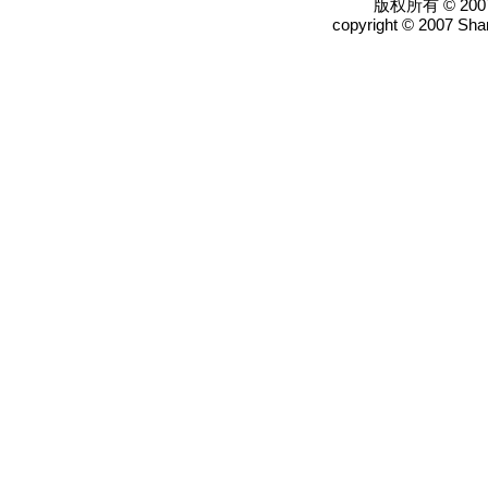
版权所有 © 2
copyright © 2007 Shan