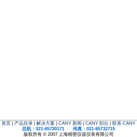
首页
|
产品目录
|
解决方案
|
CANY 新闻
|
CANY 职位
|
联系 CANY
总机：021-65730171 传真：021-65732715
版权所有 © 2007 上海精密仪器仪表有限公司