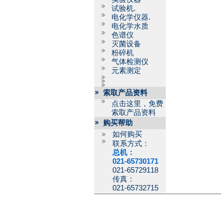
试验机.
电化学仪器.
电化学水质
色谱仪
灭菌设备
粉碎机
气体检测仪
元素测定
索取产品资料
点击这里，免费
索取产品资料
购买帮助
如何购买
联系方式：
总机：
021-65730171
021-65729118
传真：
021-65732715