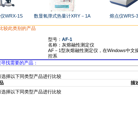
WRX-1S
数显氧弹式热量计XRY－1A
熔点仪WRS-
比较此类别的产品
型号：
AF-1
名称：
灰熔融性测定仪
AF－1型灰熔融性测定仪，在Windows中
控系
索寻找需要的产品：
请选择以下同类型产品进行比较
品
描
请选择以下同类型产品进行比较