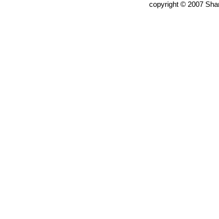
copyright © 2007 Shan