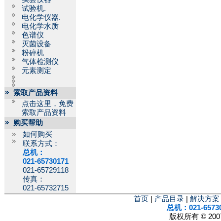
试验机.
电化学仪器.
电化学水质
色谱仪
灭菌设备
粉碎机
气体检测仪
元素测定
索取产品资料
点击这里，免费
索取产品资料
购买帮助
如何购买
联系方式：
总机：
021-65730171
021-65729118
传真：
021-65732715
首页
|
产品目录
|
解决方案
总机：021-6573
版权所有 © 2