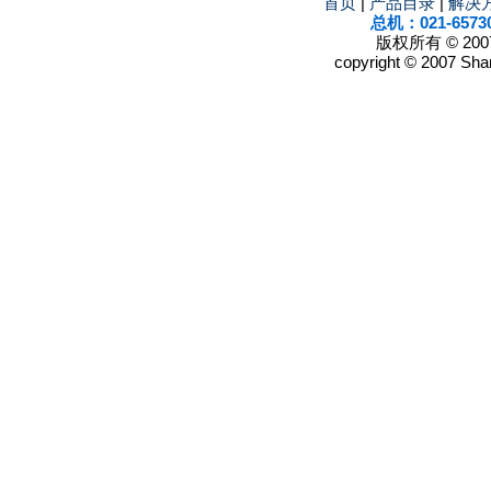
首页
|
产品目录
|
解决
总机：021-6573
版权所有 © 2
copyright © 2007 Shan