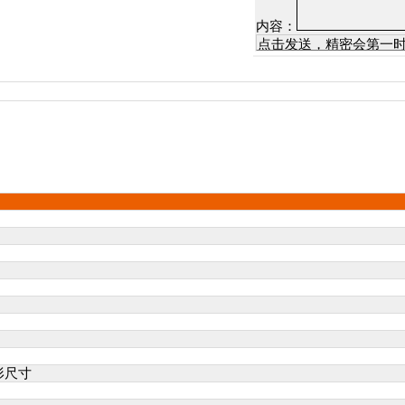
内容：
形尺寸