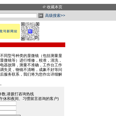
收藏本页
高级搜索>>
不同型号种类的显微镜（包括测量显
显微镜等）进行维修，校准，清洗，
电器故障，测量不准确，工作台工作
调失灵，物镜不清晰，成象不好等问
后服务联系，我们将为您作出详细解
。
参数,请拨打咨询热线
于午休和夜间、习惯留言咨询的客户)