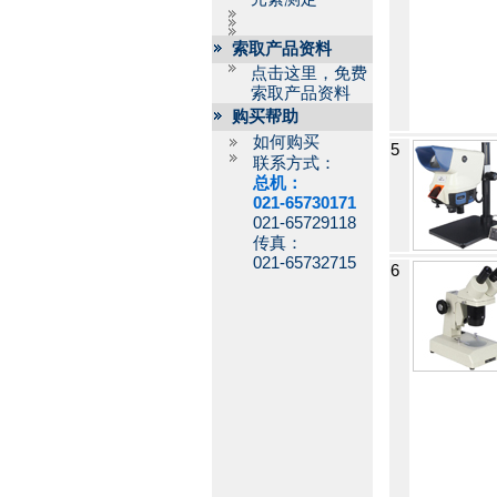
索取产品资料
点击这里，免费
索取产品资料
购买帮助
如何购买
5
联系方式：
总机：
021-65730171
021-65729118
传真：
021-65732715
6