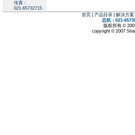
传真：
021-65732715
首页
|
产品目录
|
解决方案
总机：021-6573
版权所有 © 2
copyright © 2007 Shan