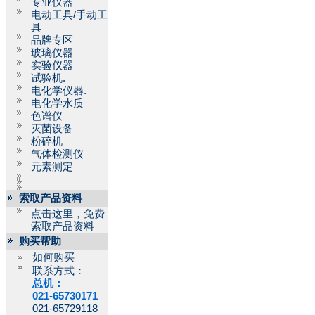
专业仪器
电动工具/手动工
具
品牌专区
玻璃仪器
实验仪器
试验机.
电化学仪器.
电化学水质
色谱仪
灭菌设备
粉碎机
气体检测仪
元素测定
索取产品资料
点击这里，免费
索取产品资料
购买帮助
如何购买
联系方式：
总机：
021-65730171
021-65729118