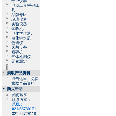
专业仪器
电动工具/手动工
具
品牌专区
玻璃仪器
实验仪器
试验机.
电化学仪器.
电化学水质
色谱仪
灭菌设备
粉碎机
气体检测仪
元素测定
索取产品资料
点击这里，免费
索取产品资料
购买帮助
如何购买
联系方式：
总机：
021-65730171
021-65729118