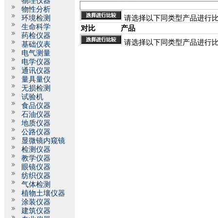
物理仪器
物性分析
环境检测
请选择以下同类型产品进行
生命科学
对比
产品
药检仪器
请选择以下同类型产品进行
基础仪表
电气测量
电学仪器
通讯仪器
量具量仪
无损检测
试验机
食品仪器
石油仪器
地质仪器
公路仪器
显微镜内窥镜
检测仪器
教学仪器
眼镜仪器
纺织仪器
气体检测
植物土壤仪器
涂装仪器
建筑仪器