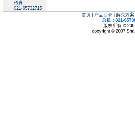
传真：
021-65732715
首页
|
产品目录
|
解决方案
总机：021-6573
版权所有 © 2
copyright © 2007 Shan