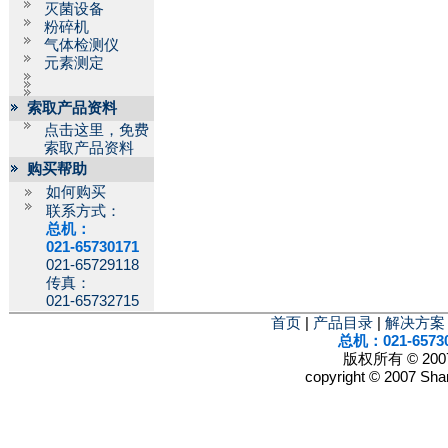
灭菌设备
粉碎机
气体检测仪
元素测定
索取产品资料
点击这里，免费
索取产品资料
购买帮助
如何购买
联系方式：
总机：
021-65730171
021-65729118
传真：
021-65732715
首页
|
产品目录
|
解决方案
总机：021-6573
版权所有 © 2
copyright © 2007 Shan