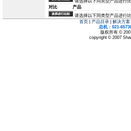
请选择以下同类型产品进行
对比
产品
请选择以下同类型产品进行
首页
|
产品目录
|
解决方案
总机：021-6573
版权所有 © 2
copyright © 2007 Shan