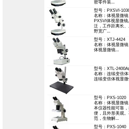
密零件装...
型号：PXSVI-103
名称：体视显微镜
PXSVI体视显微
泛，工作距离长、
野宽广...
型号：XTJ-4424
名称：体视显微镜
体视显微镜...
型号：XTL-2400A
名称：连续变倍体
连续变倍体视显微镜
型号：PXS-1020
名称：体视显微镜
本仪器性能可靠，
便，且外形美观。
范，生物解...
型号：PXS-1040