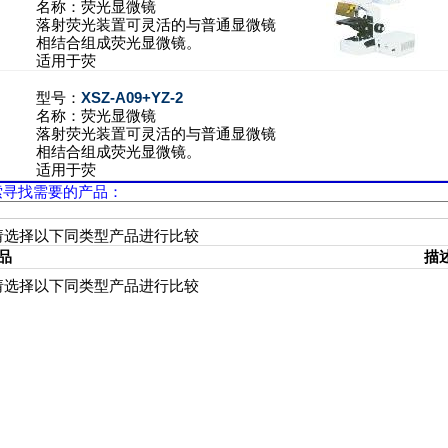
名称：
荧光显微镜
落射荧光装置可灵活的与普通显微镜
相结合组成荧光显微镜。
适用于荧
型号：
XSZ-A09+YZ-2
名称：
荧光显微镜
落射荧光装置可灵活的与普通显微镜
相结合组成荧光显微镜。
适用于荧
索寻找需要的产品：
请选择以下同类型产品进行比较
品
描
请选择以下同类型产品进行比较