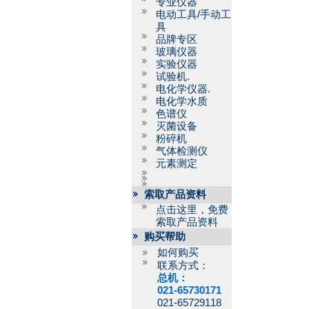
专业仪器
电动工具/手动工
具
品牌专区
玻璃仪器
实验仪器
试验机.
电化学仪器.
电化学水质
色谱仪
灭菌设备
粉碎机
气体检测仪
元素测定
索取产品资料
点击这里，免费
索取产品资料
购买帮助
如何购买
联系方式：
总机：
021-65730171
021-65729118