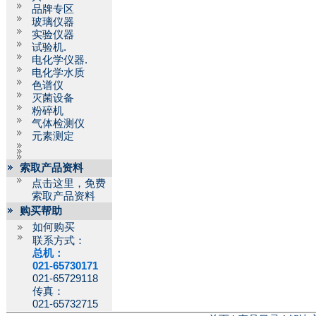
品牌专区
玻璃仪器
实验仪器
试验机.
电化学仪器.
电化学水质
色谱仪
灭菌设备
粉碎机
气体检测仪
元素测定
索取产品资料
点击这里，免费
索取产品资料
购买帮助
如何购买
联系方式：
总机：
021-65730171
021-65729118
传真：
021-65732715