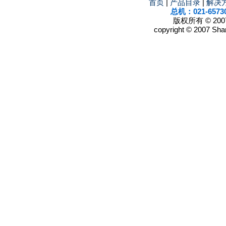
首页
|
产品目录
|
解决
总机：021-6573
版权所有 © 2
copyright © 2007 Shan