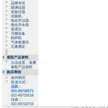
品牌专区
玻璃仪器
实验仪器
试验机.
电化学仪器.
电化学水质
色谱仪
灭菌设备
粉碎机
气体检测仪
元素测定
索取产品资料
点击这里，免费
索取产品资料
购买帮助
如何购买
联系方式：
总机：
021-65730171
021-65729118
传真：
021-65732715