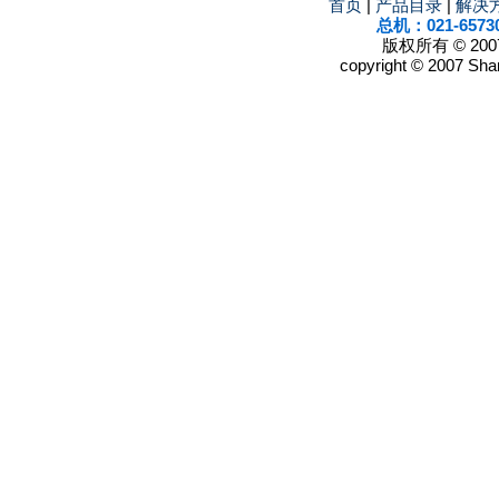
首页
|
产品目录
|
解决
总机：021-6573
版权所有 © 2
copyright © 2007 Shan