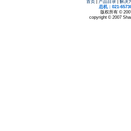
首页
|
产品目录
|
解决
总机：021-6573
版权所有 © 2
copyright © 2007 Shan