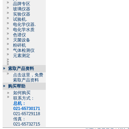
品牌专区
玻璃仪器
实验仪器
试验机.
电化学仪器.
电化学水质
色谱仪
灭菌设备
粉碎机
气体检测仪
元素测定
索取产品资料
点击这里，免费
索取产品资料
购买帮助
如何购买
联系方式：
总机：
021-65730171
021-65729118
传真：
021-65732715