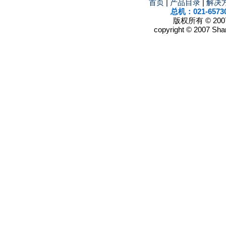
首页
|
产品目录
|
解决
总机：021-6573
版权所有 © 2
copyright © 2007 Shan