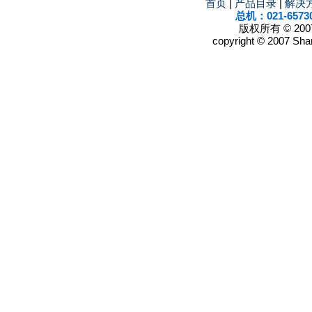
首页
|
产品目录
|
解决
总机：021-6573
版权所有 © 2
copyright © 2007 Shan