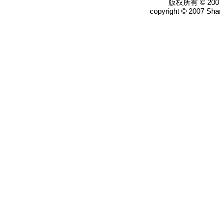
版权所有 © 2
copyright © 2007 Shan