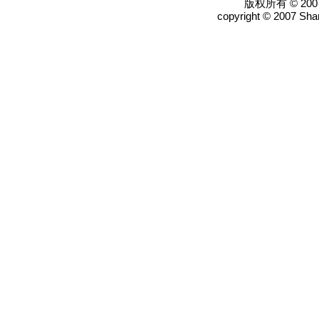
版权所有 © 2
copyright © 2007 Shan