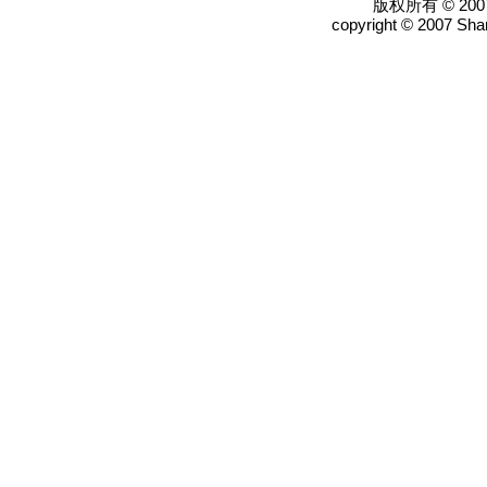
版权所有 © 2
copyright © 2007 Shan