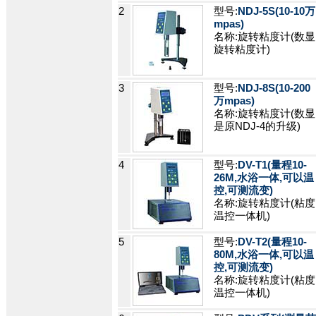
2
型号:
NDJ-5S(10-10万
mpas)
名称:旋转粘度计(数显
旋转粘度计)
3
型号:
NDJ-8S(10-200
万mpas)
名称:旋转粘度计(数显
是原NDJ-4的升级)
4
型号:
DV-T1(量程10-
26M,水浴一体,可以温
控,可测流变)
名称:旋转粘度计(粘度
温控一体机)
5
型号:
DV-T2(量程10-
80M,水浴一体,可以温
控,可测流变)
名称:旋转粘度计(粘度
温控一体机)