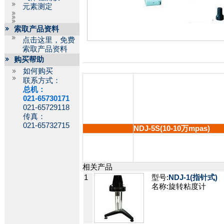
元素测定
索取产品资料
点击这里，免费
索取产品资料
购买帮助
如何购买
联系方式：
总机：
021-65730171
021-65729118
传真：
021-65732715
NDJ-5S(10-10万mpas)
相关产品
1
型号:
NDJ-1(指针式)
名称:旋转粘度计