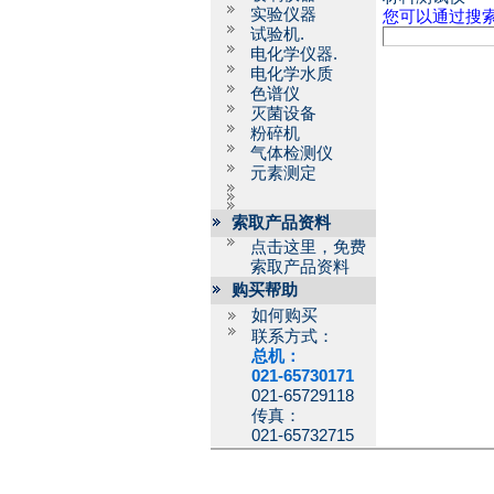
实验仪器
您可以通过搜
试验机.
电化学仪器.
电化学水质
色谱仪
灭菌设备
粉碎机
气体检测仪
元素测定
索取产品资料
点击这里，免费
索取产品资料
购买帮助
如何购买
联系方式：
总机：
021-65730171
021-65729118
传真：
021-65732715