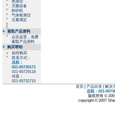
色谱仪
灭菌设备
粉碎机
气体检测仪
元素测定
索取产品资料
点击这里，免费
索取产品资料
购买帮助
如何购买
联系方式：
总机：
021-65730171
021-65729118
传真：
021-65732715
首页
|
产品目录
|
解决
总机：021-6573
版权所有 © 2
copyright © 2007 Shan