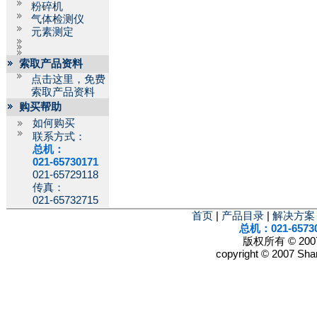
粉碎机
气体检测仪
元素测定
索取产品资料
点击这里，免费
索取产品资料
购买帮助
如何购买
联系方式：
总机：
021-65730171
021-65729118
传真：
021-65732715
首页
|
产品目录
|
解决方案
总机：021-6573
版权所有 © 2
copyright © 2007 Shan