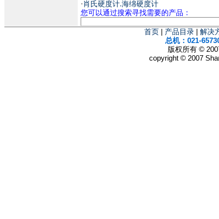
·
肖氏硬度计.海绵硬度计
您可以通过搜索寻找需要的产品：
首页
|
产品目录
|
解决
总机：021-6573
版权所有 © 2
copyright © 2007 Shan