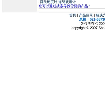
·
肖氏硬度计.海绵硬度计
您可以通过搜索寻找需要的产品：
首页
|
产品目录
|
解决
总机：021-6573
版权所有 © 2
copyright © 2007 Shan