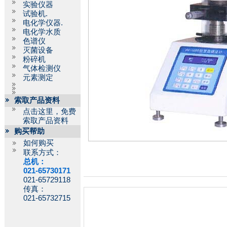
实验仪器
试验机.
电化学仪器.
电化学水质
色谱仪
灭菌设备
粉碎机
气体检测仪
元素测定
索取产品资料
点击这里，免费
索取产品资料
购买帮助
如何购买
联系方式：
总机：
021-65730171
021-65729118
传真：
021-65732715