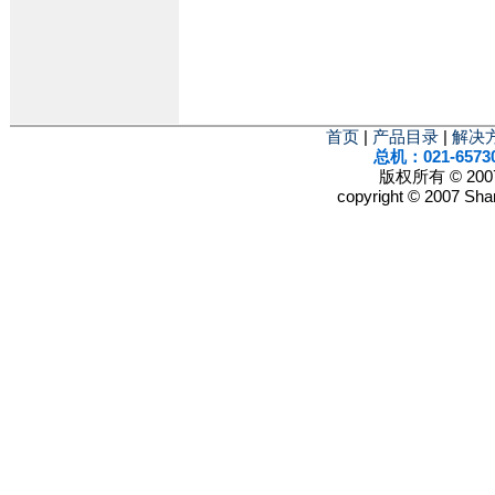
首页
|
产品目录
|
解决
总机：021-6573
版权所有 © 2
copyright © 2007 Shan